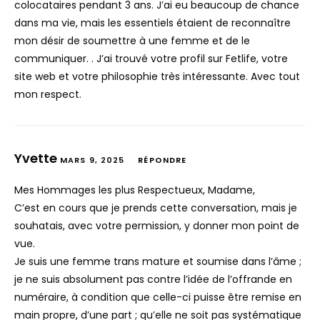
colocataires pendant 3 ans. J’ai eu beaucoup de chance
dans ma vie, mais les essentiels étaient de reconnaître
mon désir de soumettre à une femme et de le
communiquer. . J’ai trouvé votre profil sur Fetlife, votre
site web et votre philosophie très intéressante. Avec tout
mon respect.
Yvette
MARS 9, 2025
RÉPONDRE
Mes Hommages les plus Respectueux, Madame,
C’est en cours que je prends cette conversation, mais je
souhatais, avec votre permission, y donner mon point de
vue.
Je suis une femme trans mature et soumise dans l’âme ;
je ne suis absolument pas contre l’idée de l’offrande en
numéraire, à condition que celle-ci puisse être remise en
main propre, d’une part ; qu’elle ne soit pas systématique