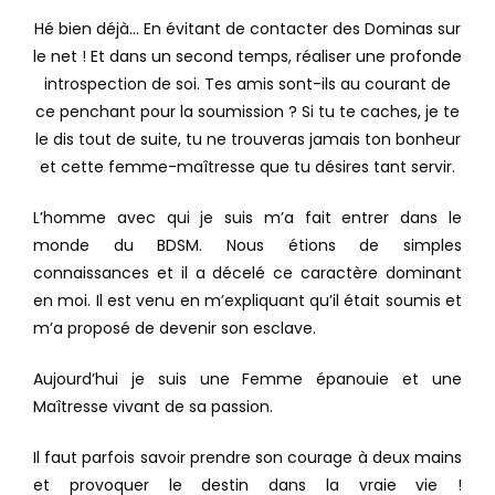
Hé bien déjà… En évitant de contacter des Dominas sur
le net ! Et dans un second temps, réaliser une profonde
introspection de soi. Tes amis sont-ils au courant de
ce penchant pour la soumission ? Si tu te caches, je te
le dis tout de suite, tu ne trouveras jamais ton bonheur
et cette femme-maîtresse que tu désires tant servir.
L’homme avec qui je suis m’a fait entrer dans le
monde du BDSM. Nous étions de simples
connaissances et il a décelé ce caractère dominant
en moi. Il est venu en m’expliquant qu’il était soumis et
m’a proposé de devenir son esclave.
Aujourd’hui je suis une Femme épanouie et une
Maîtresse vivant de sa passion.
Il faut parfois savoir prendre son courage à deux mains
et provoquer le destin dans la vraie vie !