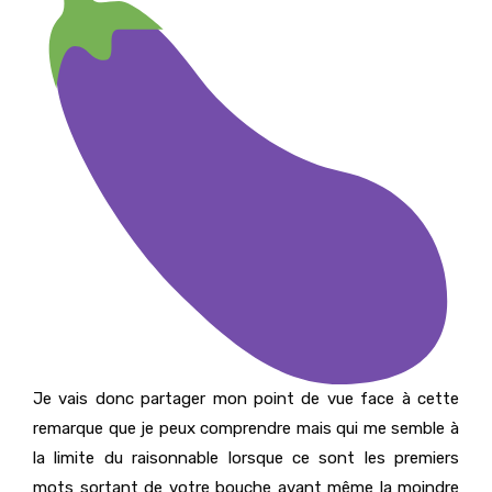
Je vais donc partager mon point de vue face à cette
remarque que je peux comprendre mais qui me semble à
la limite du raisonnable lorsque ce sont les premiers
mots sortant de votre bouche avant même la moindre