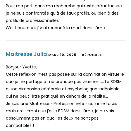
Pour ma part, dans ma recherche qui reste infructueuse
je ne suis confrontée qu’à de faux profils, ou bien à des
profils de professionnelles.
C’est pourquoi j’ y ai renoncé la mort dans l’âme.
Maitresse Julia
MARS 10, 2025
RÉPONDRE
Bonjour Yvette,
Cette réflexion n’est pas posée sur la domination virtuelle
que je ne partage et ne pratique pas vraiment… Le BDSM
a une dimension cérébrale et psychologique indéniable
qui ne peut-être pratiqué en dehors de la réalité…
Je suis une Maîtresse « Professionnelle » comme tu dis
mais crois-moi que j’ai le BDSM dans l’âme, je ne vois
absolument pas en quoi les deux ne sont pas
compatibles !