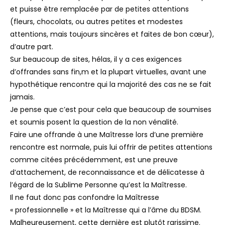
et puisse être remplacée par de petites attentions
(fleurs, chocolats, ou autres petites et modestes
attentions, mais toujours sincères et faites de bon cœur),
d’autre part.
Sur beaucoup de sites, hélas, il y a ces exigences
d’offrandes sans fin,m et la plupart virtuelles, avant une
hypothétique rencontre qui la majorité des cas ne se fait
jamais.
Je pense que c’est pour cela que beaucoup de soumises
et soumis posent la question de la non vénalité.
Faire une offrande à une Maîtresse lors d’une première
rencontre est normale, puis lui offrir de petites attentions
comme citées précédemment, est une preuve
d’attachement, de reconnaissance et de délicatesse à
l’égard de la Sublime Personne qu’est la Maîtresse.
Il ne faut donc pas confondre la Maîtresse
« professionnelle » et la Maîtresse qui a l’âme du BDSM.
Malheureusement, cette dernière est plutôt rarissime.