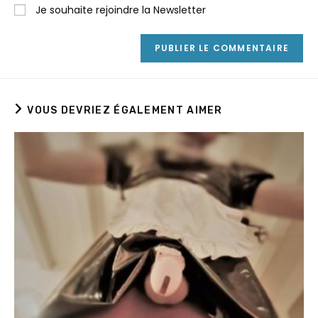
Je souhaite rejoindre la Newsletter
VOUS DEVRIEZ ÉGALEMENT AIMER