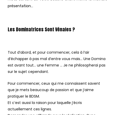
présentation…
Les Dominatrices Sont Vénales ?
Tout d’abord, et pour commencer, cela à l’air
d’échapper à pas mal d’entre vous mais… Une Domina
est avant tout… une Femme … Je ne philosopherai pas
sur le sujet cependant.
Pour commencer, ceux qui me connaissent savent
que je mets beaucoup de passion et que j’aime
pratiquer le BDSM.
Et c’est aussi la raison pour laquelle j’écris
actuellement ces lignes.