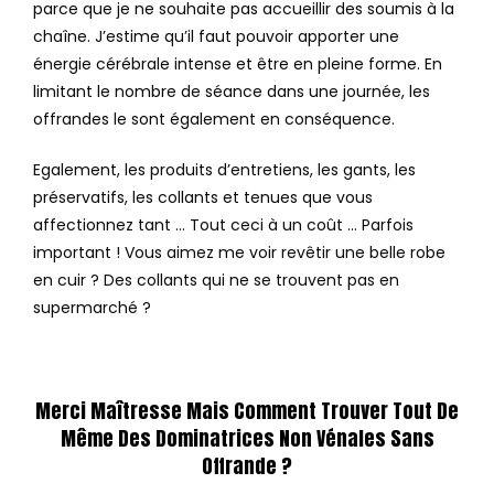
parce que je ne souhaite pas accueillir des soumis à la
chaîne. J’estime qu’il faut pouvoir apporter une
énergie cérébrale intense et être en pleine forme. En
limitant le nombre de séance dans une journée, les
offrandes le sont également en conséquence.
Egalement, les produits d’entretiens, les gants, les
préservatifs, les collants et tenues que vous
affectionnez tant … Tout ceci à un coût … Parfois
important ! Vous aimez me voir revêtir une belle robe
en cuir ? Des collants qui ne se trouvent pas en
supermarché ?
Merci Maîtresse Mais Comment Trouver Tout De
Même Des Dominatrices Non Vénales Sans
Offrande ?