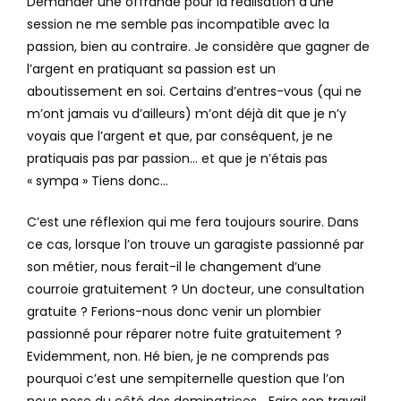
Demander une offrande pour la réalisation d’une
session ne me semble pas incompatible avec la
passion, bien au contraire. Je considère que gagner de
l’argent en pratiquant sa passion est un
aboutissement en soi. Certains d’entres-vous (qui ne
m’ont jamais vu d’ailleurs) m’ont déjà dit que je n’y
voyais que l’argent et que, par conséquent, je ne
pratiquais pas par passion… et que je n’étais pas
« sympa » Tiens donc…
C’est une réflexion qui me fera toujours sourire. Dans
ce cas, lorsque l’on trouve un garagiste passionné par
son métier, nous ferait-il le changement d’une
courroie gratuitement ? Un docteur, une consultation
gratuite ? Ferions-nous donc venir un plombier
passionné pour réparer notre fuite gratuitement ?
Evidemment, non. Hé bien, je ne comprends pas
pourquoi c’est une sempiternelle question que l’on