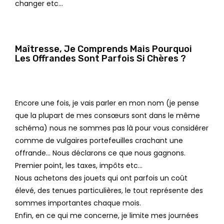
changer etc…
Maîtresse, Je Comprends Mais Pourquoi
Les Offrandes Sont Parfois Si Chères ?
Encore une fois, je vais parler en mon nom (je pense
que la plupart de mes consœurs sont dans le même
schéma) nous ne sommes pas là pour vous considérer
comme de vulgaires portefeuilles crachant une
offrande… Nous déclarons ce que nous gagnons.
Premier point, les taxes, impôts etc…
Nous achetons des jouets qui ont parfois un coût
élevé, des tenues particulières, le tout représente des
sommes importantes chaque mois.
Enfin, en ce qui me concerne, je limite mes journées