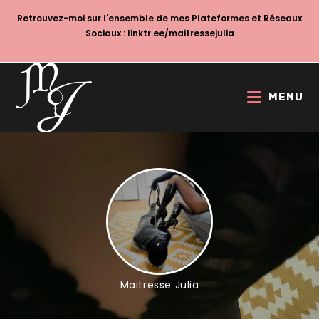
Retrouvez-moi sur l'ensemble de mes Plateformes et Réseaux
Sociaux :
linktr.ee/maitressejulia
MENU
Maitresse Julia