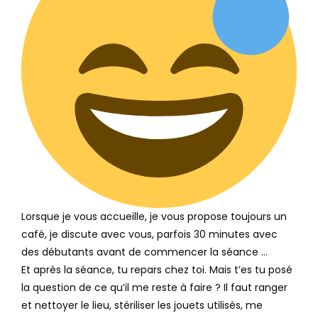
Lorsque je vous accueille, je vous propose toujours un
café, je discute avec vous, parfois 30 minutes avec
des débutants avant de commencer la séance …
Et après la séance, tu repars chez toi. Mais t’es tu posé
la question de ce qu’il me reste à faire ? Il faut ranger
et nettoyer le lieu, stériliser les jouets utilisés, me