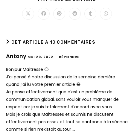
CET ARTICLE A 10 COMMENTAIRES
Antony
MAI 29, 2022
RÉPONDRE
Bonjour Maîtresse 🙂
J’ai pensé à notre discussion de la semaine dernière
quand j’ai lu votre premier article 😅
Je pense effectivement que c’est un problème de
communication global, sans vouloir vous manquer de
respect car je suis totalement d’accord avec vous.
Mais je crois que Maîtresses et soumis ne discutent
effectivement pas assez et tout se cantonne à la séance
comme si rien n’existait autour …