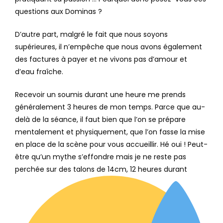
questions aux Dominas ?
D’autre part, malgré le fait que nous soyons
supérieures, il n’empêche que nous avons également
des factures à payer et ne vivons pas d’amour et
d’eau fraîche.
Recevoir un soumis durant une heure me prends
généralement 3 heures de mon temps. Parce que au-
delà de la séance, il faut bien que l’on se prépare
mentalement et physiquement, que l’on fasse la mise
en place de la scène pour vous accueillir. Hé oui ! Peut-
être qu’un mythe s’effondre mais je ne reste pas
perchée sur des talons de 14cm, 12 heures durant