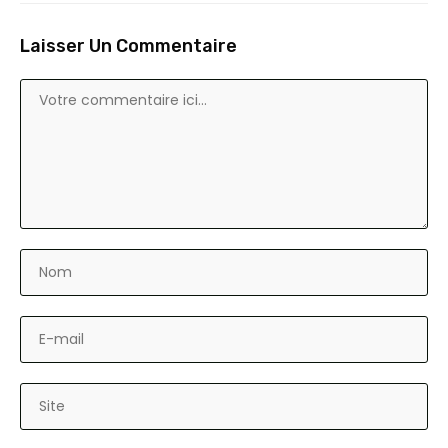
Laisser Un Commentaire