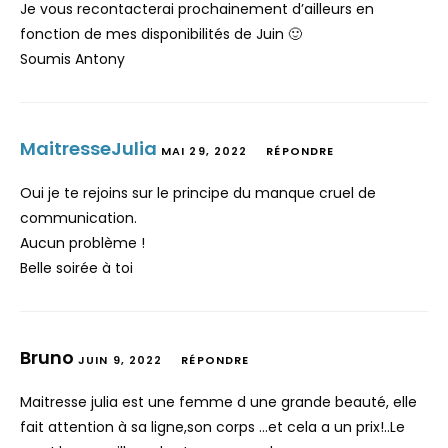
Je vous recontacterai prochainement d’ailleurs en
fonction de mes disponibilités de Juin 🙂
Soumis Antony
MaitresseJulia
MAI 29, 2022
RÉPONDRE
Oui je te rejoins sur le principe du manque cruel de
communication.
Aucun problème !
Belle soirée à toi
Bruno
JUIN 9, 2022
RÉPONDRE
Maitresse julia est une femme d une grande beauté, elle
fait attention à sa ligne,son corps …et cela a un prix!..Le