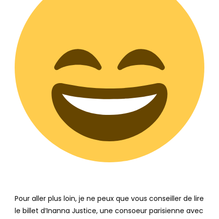
Pour aller plus loin, je ne peux que vous conseiller de lire
le billet d’Inanna Justice, une consoeur parisienne avec