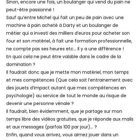
Sinon, encore une fois, un boulanger qui vend du pain ne
peut-être passionné !
Sauf qu’entre Michel qui fait un peu de pain avec une
machine à pain acheté à Darty et un boulanger de
métier qui a investi des milliers d’euros pour acheter son
four et son matériel, à fait une formation professionnelle,
ne compte pas ses heures etc… Il y a une différence !
En quoi cela ne peut être valable dans le cadre de la
domination ?
Il faudrait donc que je mette mon matériel, mon temps
et mes compétences (Que cela soit l’entrainement avec
des jouets d’impact autant que mes compétences en
psychologie) au service de tout le monde au risque de
devenir une personne vénale ?
Il faudrait, bien évidemment, que je partage sur mon
temps libre des vidéos gratuites, que je réponde aux mails
et aux messages (parfois 100 par jour)… ?
Enfin, quand vous arrivez, vous aimez jouer dans un