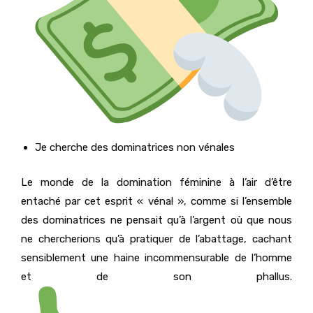
Je cherche des dominatrices non vénales
Le monde de la domination féminine à l’air d’être
entaché par cet esprit « vénal », comme si l’ensemble
des dominatrices ne pensait qu’à l’argent où que nous
ne chercherions qu’à pratiquer de l’abattage, cachant
sensiblement une haine incommensurable de l’homme
et de son phallus.