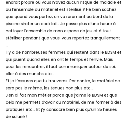
endroit propre où vous n’avez aucun risque de maladie et
où l’ensemble du matériel est stérilisé ? Hé bien sachez
que quand vous partez, on va rarement au bord de la
piscine siroter un cocktail… Je passe plus d’une heure à
nettoyer l’ensemble de mon espace de jeu et à tout
stériliser pendant que vous, vous repartez tranquillement
…
Il y a de nombreuses femmes qui restent dans le BDSM et
qui jouent quand elles en ont le temps et l’envie. Mais
pour les rencontrer, il faut communiquer autour de soi,
aller à des munchs etc…
Et je t’assures que tu trouveras. Par contre, le matériel ne
sera pas le même, les tenues non plus etc…
J’en ai fait mon métier parce que j’aime le BDSM et que
cela me permets d’avoir du matériel, de me former à des
pratiques etc… Et j’y consacre bien plus qu’un 35 heures
de salarié !