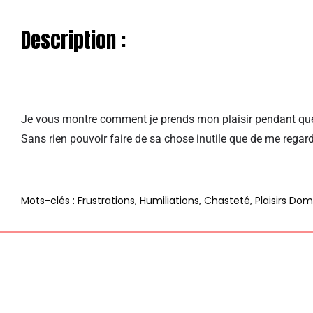
Description :
Je vous montre comment je prends mon plaisir pendant que j
Sans rien pouvoir faire de sa chose inutile que de me regar
Mots-clés : Frustrations, Humiliations, Chasteté, Plaisirs Dom