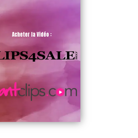
Acheter la Vidéo :