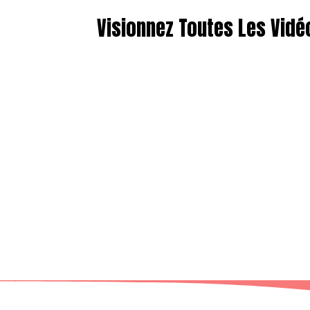
Visionnez Toutes Les Vidé