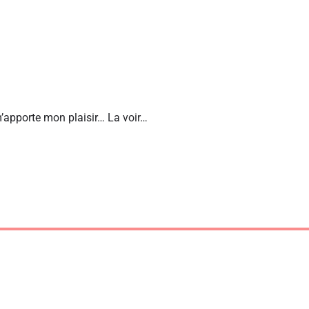
’apporte mon plaisir… La voir…