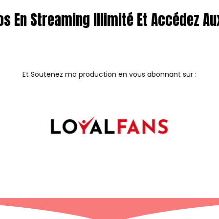
os En Streaming Illimité Et Accédez Au
Et Soutenez ma production en vous abonnant sur :