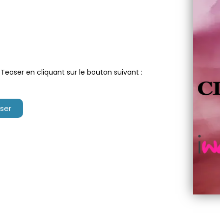
 Teaser en cliquant sur le bouton suivant :
ser