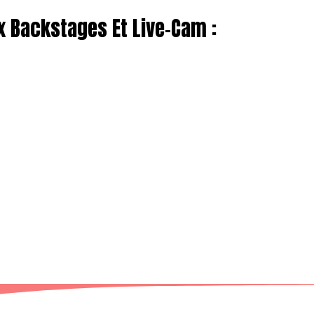
x Backstages Et Live-Cam :