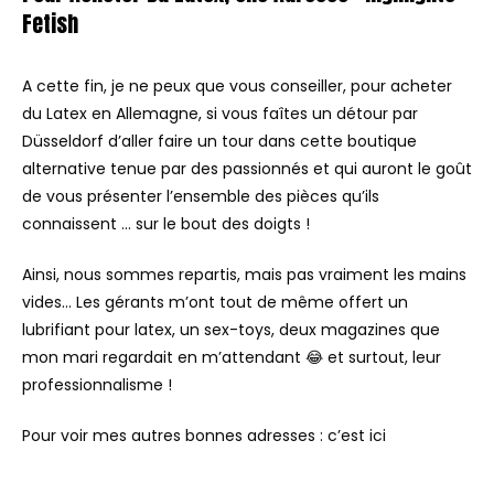
Fetish
A cette fin, je ne peux que vous conseiller, pour acheter
du Latex en Allemagne, si vous faîtes un détour par
Düsseldorf d’aller faire un tour dans cette boutique
alternative tenue par des passionnés et qui auront le goût
de vous présenter l’ensemble des pièces qu’ils
connaissent … sur le bout des doigts !
Ainsi, nous sommes repartis, mais pas vraiment les mains
vides… Les gérants m’ont tout de même offert un
lubrifiant pour latex, un sex-toys, deux magazines que
mon mari regardait en m’attendant 😂 et surtout, leur
professionnalisme !
Pour voir mes autres bonnes adresses : c’est ici