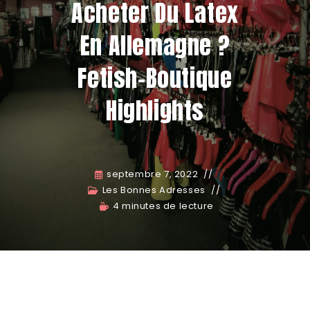
Acheter Du Latex
En Allemagne ?
Fetish-Boutique
Highlights
septembre 7, 2022
Les Bonnes Adresses
4 minutes de lecture