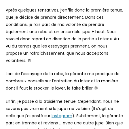
Après quelques tentatives, j’enfile donc la première tenue,
que je décide de prendre directement. Dans ces
conditions, je fais part de ma volonté de prendre
également une robe et un ensemble jupe + haut. Nous
revoici donc reparti en direction de la partie « Latex ». Au
vu du temps que les essayages prennent, on nous
propose un rafraîchissement, que nous acceptons
volontiers. 🥛
Lors de l’essayage de la robe, la gérante me prodigue de
nombreux conseils sur l’entretien du latex et la manière
dont il faut le stocker, le laver, le faire briller 🌞
Enfin, je passe à la troisième tenue. Cependant, nous ne
savons pas vraiment si la jupe me va bien (Il s’agit de
celle que j’ai posté sur
Instagram
). Subitement, la gérante
part en trombe et reviens … avec une autre jupe. Bien que