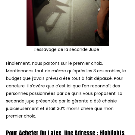
L’essayage de la seconde Jupe !
Finalement, nous partons sur le premier choix.
Mentionnons tout de même qu’après les 3 ensembles, le
budget que j’avais prévu a été tout à fait dépassé. Pour
conclure, il s’avère que c’est ici que l’on reconnaît des
personnes passionnées par ce qu’ils vous proposent. La
seconde jupe présentée par la gérante a été choisie
judicieusement et était 30% moins chère que mon
premier choix.
Pour Acheter Du Latex, Une Adresse : Highlights