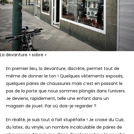
La devanture « sobre »
En premier lieu, la devanture, discrète, permet tout de
même de donner le ton ! Quelques vêtements exposés,
quelques paires de chaussures mais c’est en passant le
pas de la porte que nous sommes plongés dans l’univers.
Je deviens, rapidement, telle une enfant dans un
magasin de jouet. Par où dois-je regarder ?
En réalité, je suis tout à fait stupéfaite ! Je croise du Cuir,
du latex, du vinyle, un nombre incalculable de paires de