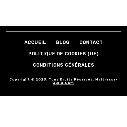
ACCUEIL
BLOG
CONTACT
POLITIQUE DE COOKIES (UE)
CONDITIONS GÉNÉRALES
Copyright © 2023. Tous Droits Réservés.
Maîtresse-
Julia.com