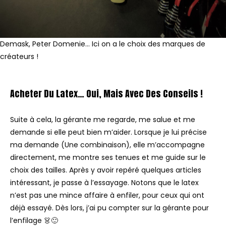
Demask, Peter Domenie… Ici on a le choix des marques de
créateurs !
Acheter Du Latex… Oui, Mais Avec Des Conseils !
Suite à cela, la gérante me regarde, me salue et me
demande si elle peut bien m’aider. Lorsque je lui précise
ma demande (Une combinaison), elle m’accompagne
directement, me montre ses tenues et me guide sur le
choix des tailles. Après y avoir repéré quelques articles
intéressant, je passe à l’essayage. Notons que le latex
n’est pas une mince affaire à enfiler, pour ceux qui ont
déjà essayé. Dès lors, j’ai pu compter sur la gérante pour
l’enfilage 👗🙂