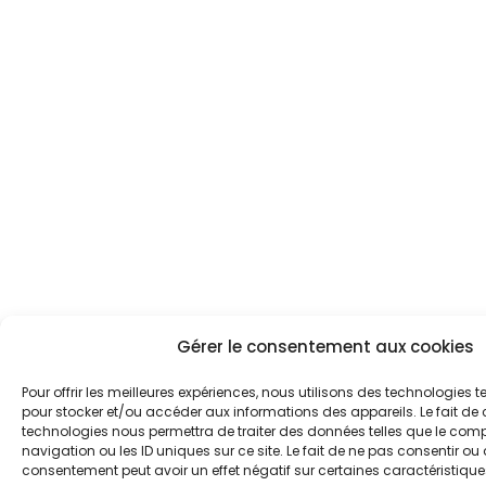
Gérer le consentement aux cookies
Pour offrir les meilleures expériences, nous utilisons des technologies t
pour stocker et/ou accéder aux informations des appareils. Le fait de 
technologies nous permettra de traiter des données telles que le co
navigation ou les ID uniques sur ce site. Le fait de ne pas consentir ou d
consentement peut avoir un effet négatif sur certaines caractéristiques