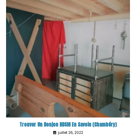
Trouver Un Donjon BDSM En Savoie (Chambéry)
juillet 26, 2022