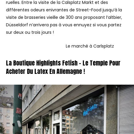
ruelles. Entre la visite de la Calsplatz Markt et des
différentes odeurs enivrantes de Street-Food jusqu’à la
visite de brasseries vieille de 300 ans proposant l’altbier,
Düsseldorf n’arrivera pas à vous ennuyez si vous partez
sur deux ou trois jours !
Le marché à Carlsplatz
La Boutique Highlights Fetish – Le Temple Pour
Acheter Du Latex En Allemagne !