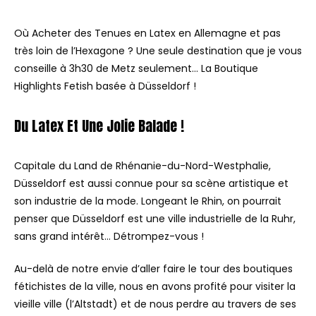
Où Acheter des Tenues en Latex en Allemagne et pas
très loin de l’Hexagone ? Une seule destination que je vous
conseille à 3h30 de Metz seulement… La Boutique
Highlights Fetish basée à Düsseldorf !
Du Latex Et Une Jolie Balade !
Capitale du Land de Rhénanie-du-Nord-Westphalie,
Düsseldorf est aussi connue pour sa scène artistique et
son industrie de la mode. Longeant le Rhin, on pourrait
penser que Düsseldorf est une ville industrielle de la Ruhr,
sans grand intérêt… Détrompez-vous !
Au-delà de notre envie d’aller faire le tour des boutiques
fétichistes de la ville, nous en avons profité pour visiter la
vieille ville (l’Altstadt) et de nous perdre au travers de ses