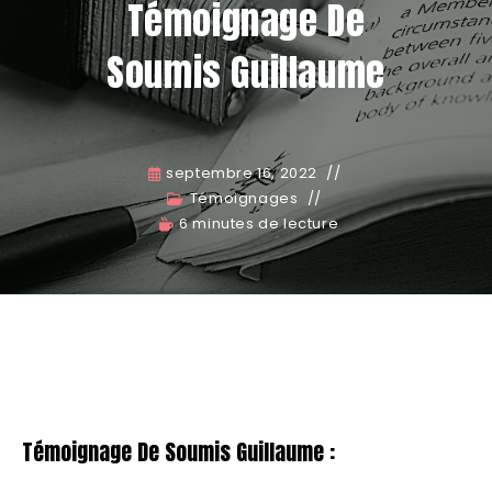
Témoignage De
Soumis Guillaume
septembre 16, 2022
Témoignages
6 minutes de lecture
Témoignage De Soumis Guillaume :