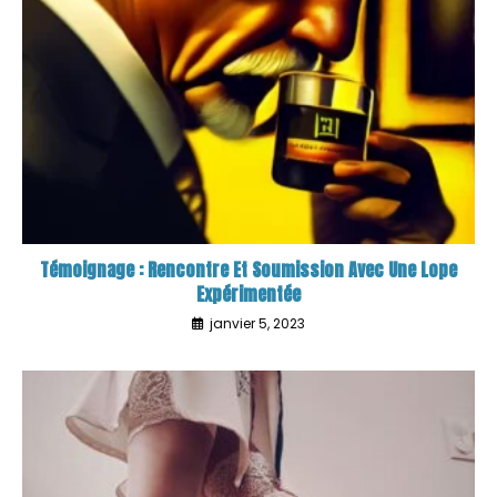
Témoignage : Rencontre Et Soumission Avec Une Lope
Expérimentée
janvier 5, 2023