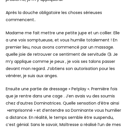
Après la douche obligatoire les choses sérieuses
commencent..
Madame me fait mettre une petite jupe et un collier. Elle
a une voix somptueuse, et vous humilie totalement ! En
premier lieu, nous avons commencé par un massage.
quelle joie de retrouver ce sentiment de servitude 🧐. Je
m’y applique comme je peux , je vois ses talons passer
devant mon regard. J’obtiens son autorisation pour les
vénérer, je suis aux anges.
Ensuite une partie de dressage « Petplay ». Première fois
que je rentre dans une cage . J’en avais vu des soumis
chez d’autres Dominatrices. Quelle sensation d’être ainsi
»emprisonné » et d’entendre sa Dominante vous humilier
a distance. En réalité, le temps semble être suspendu,
c’est génial. Sans le savoir, Maîtresse a réalisé l’un de mes