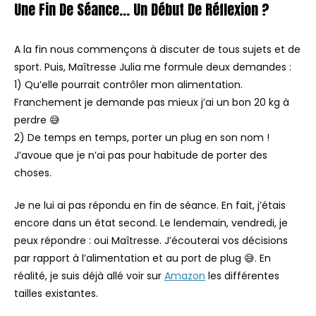
Une Fin De Séance… Un Début De Réflexion ?
A la fin nous commençons à discuter de tous sujets et de
sport. Puis, Maîtresse Julia me formule deux demandes :
1) Qu’elle pourrait contrôler mon alimentation.
Franchement je demande pas mieux j’ai un bon 20 kg à
perdre 😅
2) De temps en temps, porter un plug en son nom !
J’avoue que je n’ai pas pour habitude de porter des
choses.
Je ne lui ai pas répondu en fin de séance. En fait, j’étais
encore dans un état second. Le lendemain, vendredi, je
peux répondre : oui Maîtresse. J’écouterai vos décisions
par rapport à l’alimentation et au port de plug 😅. En
réalité, je suis déjà allé voir sur
Amazon
les différentes
tailles existantes.