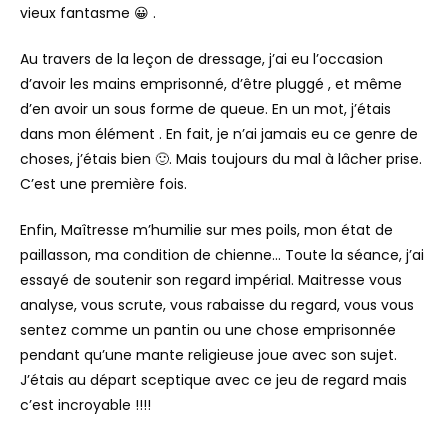
vieux fantasme 😀 .
Au travers de la leçon de dressage, j’ai eu l’occasion
d’avoir les mains emprisonné, d’être pluggé , et même
d’en avoir un sous forme de queue. En un mot, j’étais
dans mon élément . En fait, je n’ai jamais eu ce genre de
choses, j’étais bien 🙂. Mais toujours du mal à lâcher prise.
C’est une première fois.
Enfin, Maîtresse m’humilie sur mes poils, mon état de
paillasson, ma condition de chienne… Toute la séance, j’ai
essayé de soutenir son regard impérial. Maitresse vous
analyse, vous scrute, vous rabaisse du regard, vous vous
sentez comme un pantin ou une chose emprisonnée
pendant qu’une mante religieuse joue avec son sujet.
J’étais au départ sceptique avec ce jeu de regard mais
c’est incroyable !!!!