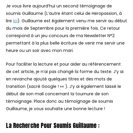
Je vous livre aujourd’hui un second témoignage de
soumis Guillaume (L’autre étant celui de Heropassion, à
lire
ici
). Guillaume est également venu me servir au début
du mois de Septembre pour la première fois. Ce retour
correspond à un jeu concours de ma Newsletter N°2
permettant à la plus belle écriture de venir me servir une
heure ou un soir avec mon mari.
Pour faciliter la lecture et pour aider au référencement
de cet article, je n’ai pas changé la forme du texte. J’y ai
en revanche ajouté quelques titres et des mots de
transition (sacré Google ! 👀 ). J’y ai également laissé le
début de son mail concernant la tournure de son
témoignage. Place donc au témoignage de soumis
Guillaume, je vous souhaite une bonne lecture !
La Recherche Pour Soumis Guillaume :