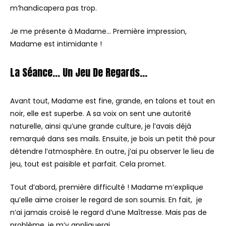
m’handicapera pas trop.
Je me présente à Madame… Première impression,
Madame est intimidante !
La Séance… Un Jeu De Regards…
Avant tout, Madame est fine, grande, en talons et tout en
noir, elle est superbe. A sa voix on sent une autorité
naturelle, ainsi qu’une grande culture, je l’avais déjà
remarqué dans ses mails. Ensuite, je bois un petit thé pour
détendre l’atmosphère. En outre, j’ai pu observer le lieu de
jeu, tout est paisible et parfait. Cela promet.
Tout d’abord, première difficulté ! Madame m’explique
qu’elle aime croiser le regard de son soumis. En fait, je
n’ai jamais croisé le regard d’une Maîtresse. Mais pas de
problème, je m’y appliquerai.